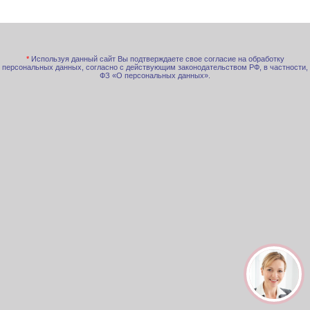
*
Используя данный сайт Вы подтверждаете свое согласие на обработку
персональных данных, согласно с действующим законодательством РФ, в частности,
ФЗ «О персональных данных».